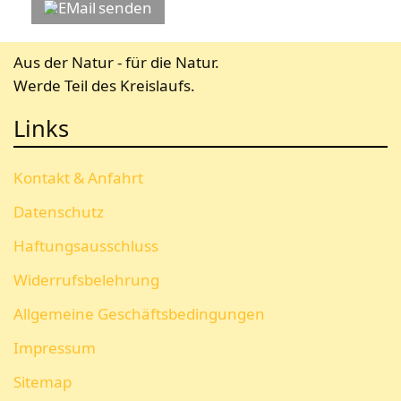
senden
Aus der Natur - für die Natur.
Werde Teil des Kreislaufs.
Links
Kontakt & Anfahrt
Datenschutz
Haftungsausschluss
Widerrufsbelehrung
Allgemeine Geschäftsbedingungen
Impressum
Sitemap