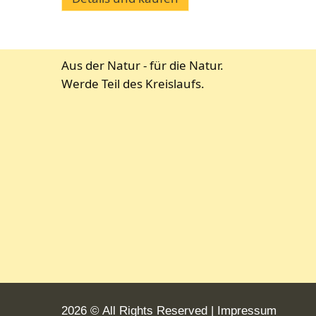
Aus der Natur - für die Natur.
Werde Teil des Kreislaufs.
2026 © All Rights Reserved
Impressum