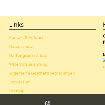
Links
Kontakt & Anfahrt
P
Datenschutz
T
Haftungsausschluss
Widerrufsbelehrung
Allgemeine Geschäftsbedingungen
Impressum
Sitemap