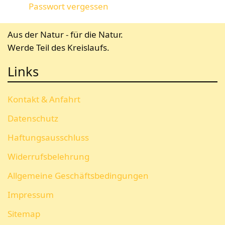
Passwort vergessen
Aus der Natur - für die Natur.
Werde Teil des Kreislaufs.
Links
Kontakt & Anfahrt
Datenschutz
Haftungsausschluss
Widerrufsbelehrung
Allgemeine Geschäftsbedingungen
Impressum
Sitemap