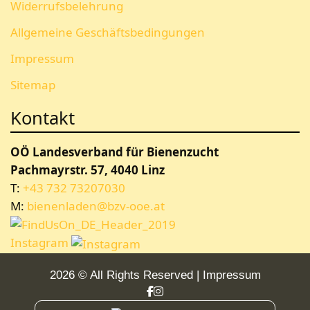
Widerrufsbelehrung
Allgemeine Geschäftsbedingungen
Impressum
Sitemap
Kontakt
OÖ Landesverband für Bienenzucht
Pachmayrstr. 57, 4040 Linz
T:
+43 732 73207030
M:
bienenladen@bzv-ooe.at
Instagram
2026 © All Rights Reserved
Impressum