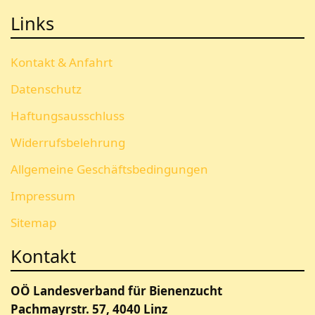
Links
Kontakt & Anfahrt
Datenschutz
Haftungsausschluss
Widerrufsbelehrung
Allgemeine Geschäftsbedingungen
Impressum
Sitemap
Kontakt
OÖ Landesverband für Bienenzucht
Pachmayrstr. 57, 4040 Linz