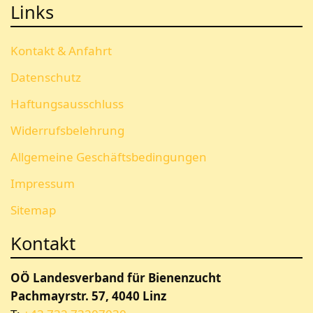
Links
Kontakt & Anfahrt
Datenschutz
Haftungsausschluss
Widerrufsbelehrung
Allgemeine Geschäftsbedingungen
Impressum
Sitemap
Kontakt
OÖ Landesverband für Bienenzucht
Pachmayrstr. 57, 4040 Linz