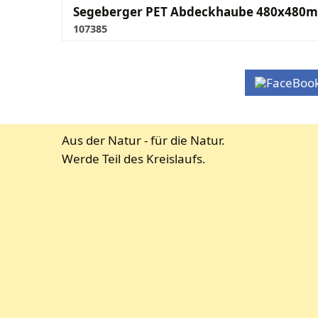
Segeberger PET Abdeckhaube 480x480
107385
Aus der Natur - für die Natur.
Werde Teil des Kreislaufs.