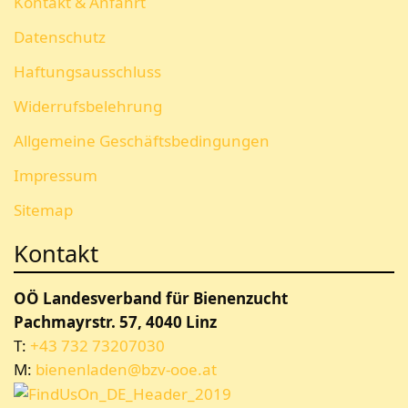
Kontakt & Anfahrt
Datenschutz
Haftungsausschluss
Widerrufsbelehrung
Allgemeine Geschäftsbedingungen
Impressum
Sitemap
Kontakt
OÖ Landesverband für Bienenzucht
Pachmayrstr. 57, 4040 Linz
T:
+43 732 73207030
M:
bienenladen@bzv-ooe.at