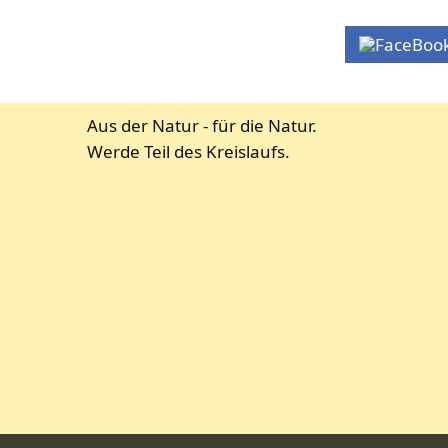
Aus der Natur - für die Natur.
Werde Teil des Kreislaufs.