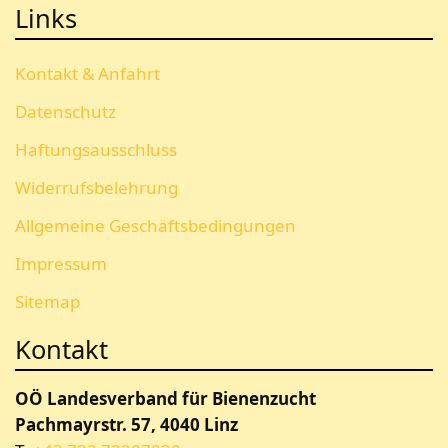
Links
Kontakt & Anfahrt
Datenschutz
Haftungsausschluss
Widerrufsbelehrung
Allgemeine Geschäftsbedingungen
Impressum
Sitemap
Kontakt
OÖ Landesverband für Bienenzucht
Pachmayrstr. 57, 4040 Linz