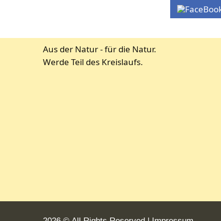
Aus der Natur - für die Natur.
Werde Teil des Kreislaufs.
2026 © All Rights Reserved
Impressum