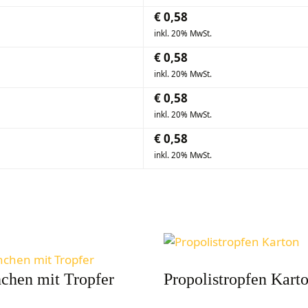
€
0,58
inkl. 20% MwSt.
€
0,58
inkl. 20% MwSt.
€
0,58
inkl. 20% MwSt.
€
0,58
inkl. 20% MwSt.
hchen mit Tropfer
Propolistropfen Kart