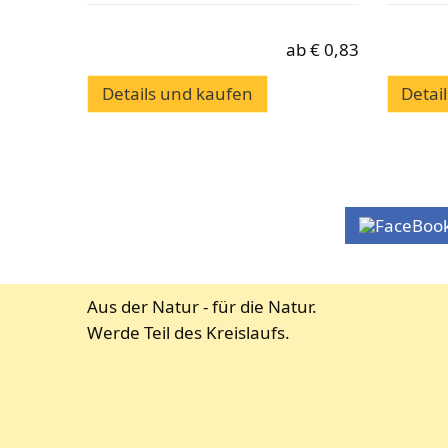
ab
€
0,83
Details und kaufen
Detai
Aus der Natur - für die Natur.
Werde Teil des Kreislaufs.