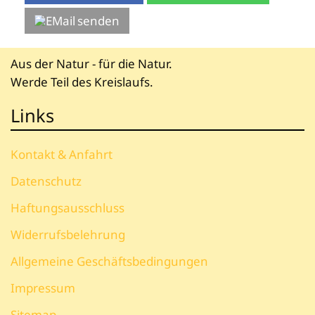
senden
Aus der Natur - für die Natur.
Werde Teil des Kreislaufs.
Links
Kontakt & Anfahrt
Datenschutz
Haftungsausschluss
Widerrufsbelehrung
Allgemeine Geschäftsbedingungen
Impressum
Sitemap