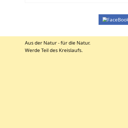
Aus der Natur - für die Natur.
Werde Teil des Kreislaufs.