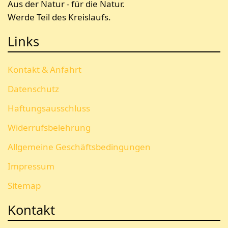
Aus der Natur - für die Natur.
Werde Teil des Kreislaufs.
Links
Kontakt & Anfahrt
Datenschutz
Haftungsausschluss
Widerrufsbelehrung
Allgemeine Geschäftsbedingungen
Impressum
Sitemap
Kontakt