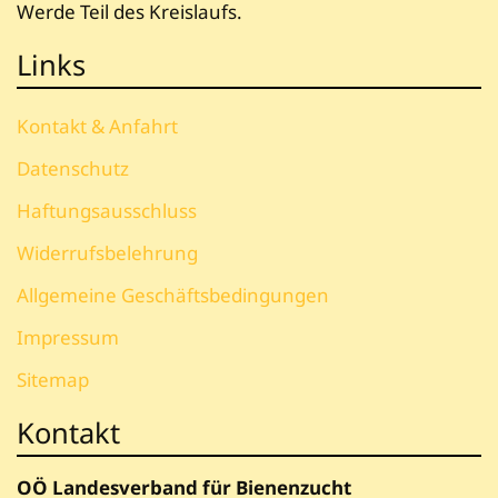
Werde Teil des Kreislaufs.
Links
Kontakt & Anfahrt
Datenschutz
Haftungsausschluss
Widerrufsbelehrung
Allgemeine Geschäftsbedingungen
Impressum
Sitemap
Kontakt
OÖ Landesverband für Bienenzucht