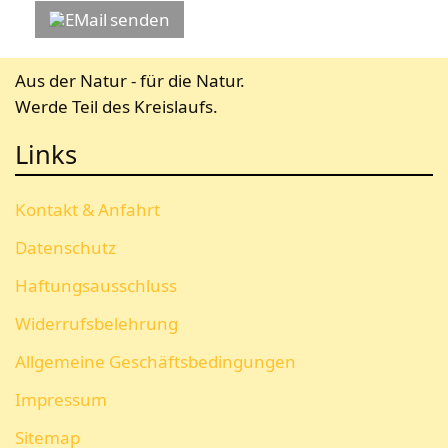
senden
Aus der Natur - für die Natur.
Werde Teil des Kreislaufs.
Links
Kontakt & Anfahrt
Datenschutz
Haftungsausschluss
Widerrufsbelehrung
Allgemeine Geschäftsbedingungen
Impressum
Sitemap