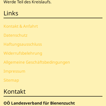
Werde Teil des Kreislaufs.
Links
Kontakt & Anfahrt
Datenschutz
Haftungsausschluss
Widerrufsbelehrung
Allgemeine Geschäftsbedingungen
Impressum
Sitemap
Kontakt
OÖ Landesverband für Bienenzucht