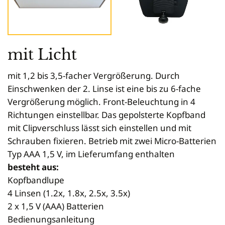
mit Licht
mit 1,2 bis 3,5-facher Vergrößerung. Durch
Einschwenken der 2. Linse ist eine bis zu 6-fache
Vergrößerung möglich. Front-Beleuchtung in 4
Richtungen einstellbar. Das gepolsterte Kopfband
mit Clipverschluss lässt sich einstellen und mit
Schrauben fixieren. Betrieb mit zwei Micro-Batterien
Typ AAA 1,5 V, im Lieferumfang enthalten
besteht aus:
Kopfbandlupe
4 Linsen (1.2x, 1.8x, 2.5x, 3.5x)
2 x 1,5 V (AAA) Batterien
Bedienungsanleitung