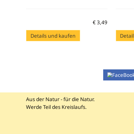
€
3,49
Details und kaufen
Detai
Aus der Natur - für die Natur.
Werde Teil des Kreislaufs.