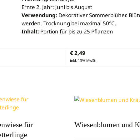
Ernte 2. Jahr: Juni bis August
Verwendung:
Dekorativer Sommerblüher. Blüte
werden. Trocknung bei maximal 50°C.
Inhalt:
Portion für bis zu 25 Pflanzen
€
2,49
inkl. 13% MwSt.
nwiese für
Wiesenblumen und K
tterlinge