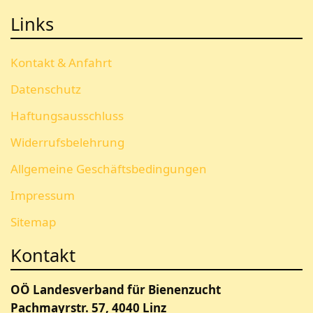
Links
Kontakt & Anfahrt
Datenschutz
Haftungsausschluss
Widerrufsbelehrung
Allgemeine Geschäftsbedingungen
Impressum
Sitemap
Kontakt
OÖ Landesverband für Bienenzucht
Pachmayrstr. 57, 4040 Linz