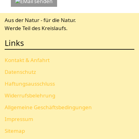
senden
Aus der Natur - für die Natur.
Werde Teil des Kreislaufs.
Links
Kontakt & Anfahrt
Datenschutz
Haftungsausschluss
Widerrufsbelehrung
Allgemeine Geschäftsbedingungen
Impressum
Sitemap