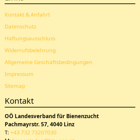
Kontakt & Anfahrt
Datenschutz
Haftungsausschluss
Widerrufsbelehrung
Allgemeine Geschäftsbedingungen
Impressum
Sitemap
Kontakt
OÖ Landesverband für Bienenzucht
Pachmayrstr. 57, 4040 Linz
T:
+43 732 73207030