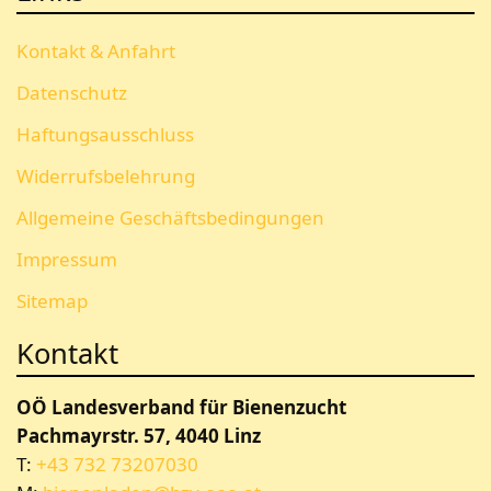
Kontakt & Anfahrt
Datenschutz
Haftungsausschluss
Widerrufsbelehrung
Allgemeine Geschäftsbedingungen
Impressum
Sitemap
Kontakt
OÖ Landesverband für Bienenzucht
Pachmayrstr. 57, 4040 Linz
T:
+43 732 73207030