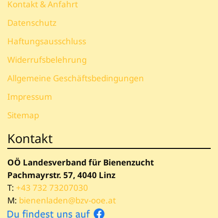
Kontakt & Anfahrt
Datenschutz
Haftungsausschluss
Widerrufsbelehrung
Allgemeine Geschäftsbedingungen
Impressum
Sitemap
Kontakt
OÖ Landesverband für Bienenzucht
Pachmayrstr. 57, 4040 Linz
T:
+43 732 73207030
M:
bienenladen@bzv-ooe.at