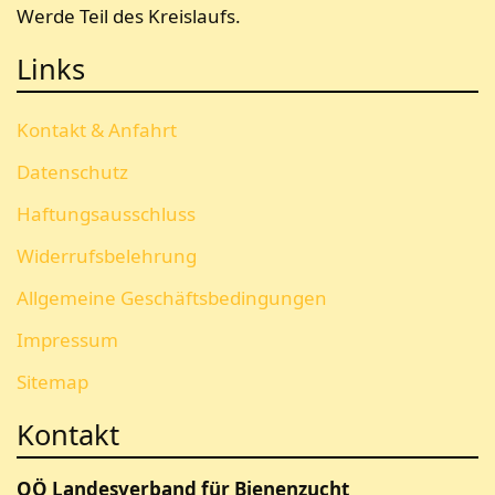
Werde Teil des Kreislaufs.
Links
Kontakt & Anfahrt
Datenschutz
Haftungsausschluss
Widerrufsbelehrung
Allgemeine Geschäftsbedingungen
Impressum
Sitemap
Kontakt
OÖ Landesverband für Bienenzucht