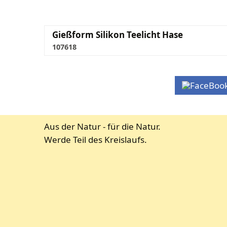
Gießform Silikon Teelicht Hase
107618
Aus der Natur - für die Natur.
Werde Teil des Kreislaufs.