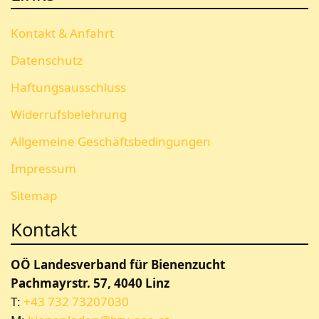
Kontakt & Anfahrt
Datenschutz
Haftungsausschluss
Widerrufsbelehrung
Allgemeine Geschäftsbedingungen
Impressum
Sitemap
Kontakt
OÖ Landesverband für Bienenzucht
Pachmayrstr. 57, 4040 Linz
T:
+43 732 73207030