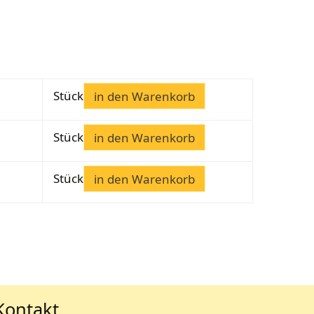
Stück
in den Warenkorb
Stück
in den Warenkorb
Stück
in den Warenkorb
Kontakt