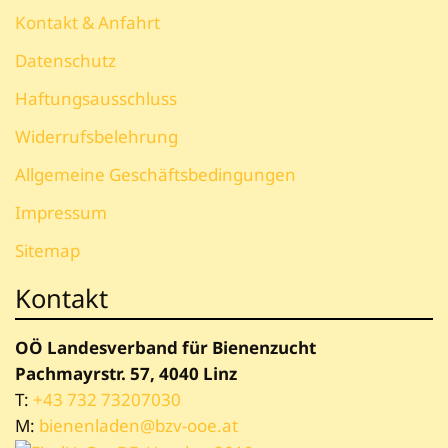
Kontakt & Anfahrt
Datenschutz
Haftungsausschluss
Widerrufsbelehrung
Allgemeine Geschäftsbedingungen
Impressum
Sitemap
Kontakt
OÖ Landesverband für Bienenzucht
Pachmayrstr. 57, 4040 Linz
T:
+43 732 73207030
M:
bienenladen@bzv-ooe.at