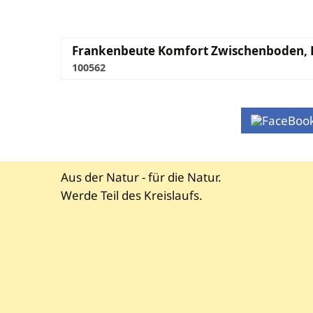
Frankenbeute Komfort Zwischenboden, 
100562
Aus der Natur - für die Natur.
Werde Teil des Kreislaufs.