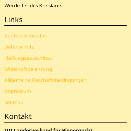
Werde Teil des Kreislaufs.
Links
Kontakt & Anfahrt
Datenschutz
Haftungsausschluss
Widerrufsbelehrung
Allgemeine Geschäftsbedingungen
Impressum
Sitemap
Kontakt
OÖ Landesverband für Bienenzucht