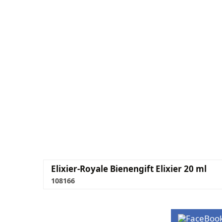
Elixier-Royale Bienengift Elixier 20 ml
108166