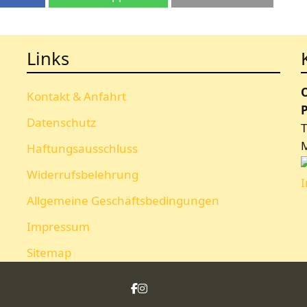
Links
Kontakt & Anfahrt
P
Datenschutz
T
Haftungsausschluss
Widerrufsbelehrung
Allgemeine Geschäftsbedingungen
Impressum
Sitemap