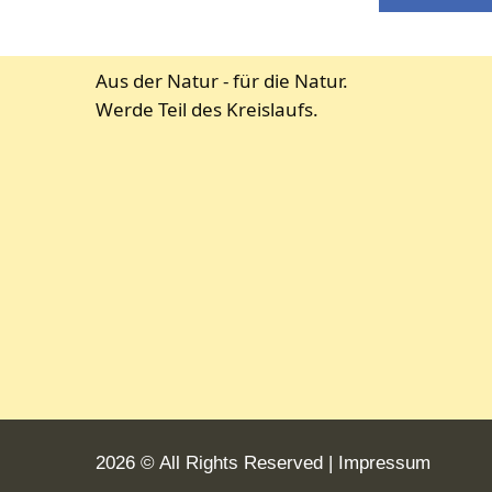
Aus der Natur - für die Natur.
Werde Teil des Kreislaufs.
2026 © All Rights Reserved
Impressum