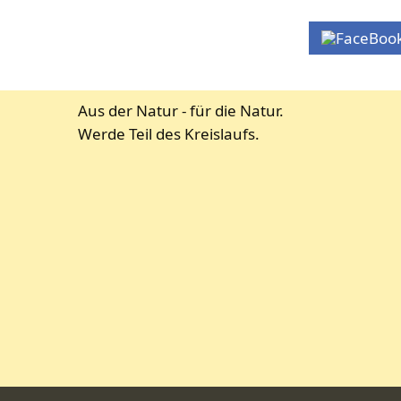
Aus der Natur - für die Natur.
Werde Teil des Kreislaufs.