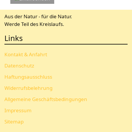
Aus der Natur - für die Natur.
Werde Teil des Kreislaufs.
Links
Kontakt & Anfahrt
Datenschutz
Haftungsausschluss
Widerrufsbelehrung
Allgemeine Geschäftsbedingungen
Impressum
Sitemap