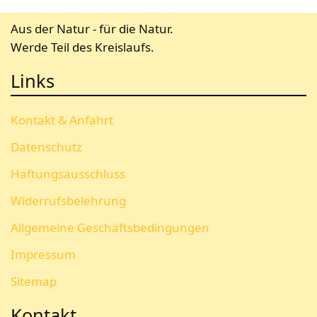
Aus der Natur - für die Natur.
Werde Teil des Kreislaufs.
Links
Kontakt & Anfahrt
Datenschutz
Haftungsausschluss
Widerrufsbelehrung
Allgemeine Geschäftsbedingungen
Impressum
Sitemap
Kontakt