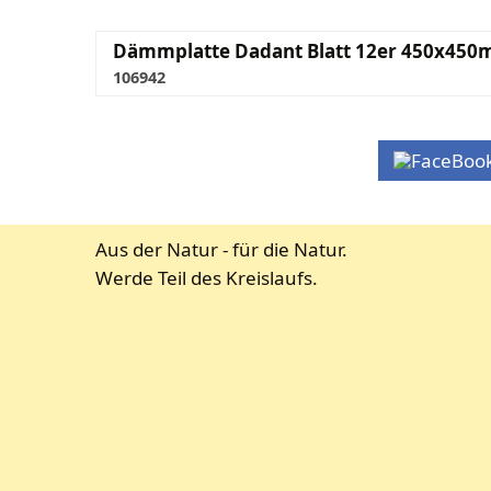
Dämmplatte Dadant Blatt 12er 450x45
106942
Aus der Natur - für die Natur.
Werde Teil des Kreislaufs.