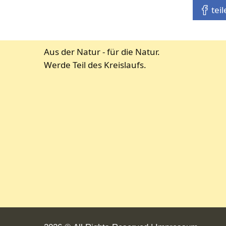
tei
Aus der Natur - für die Natur.
Werde Teil des Kreislaufs.