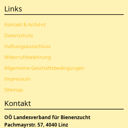
Links
Kontakt & Anfahrt
Datenschutz
Haftungsausschluss
Widerrufsbelehrung
Allgemeine Geschäftsbedingungen
Impressum
Sitemap
Kontakt
OÖ Landesverband für Bienenzucht
Pachmayrstr. 57, 4040 Linz