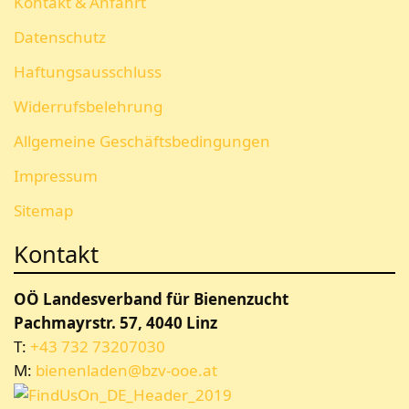
Kontakt & Anfahrt
Datenschutz
Haftungsausschluss
Widerrufsbelehrung
Allgemeine Geschäftsbedingungen
Impressum
Sitemap
Kontakt
OÖ Landesverband für Bienenzucht
Pachmayrstr. 57, 4040 Linz
T:
+43 732 73207030
M:
bienenladen@bzv-ooe.at