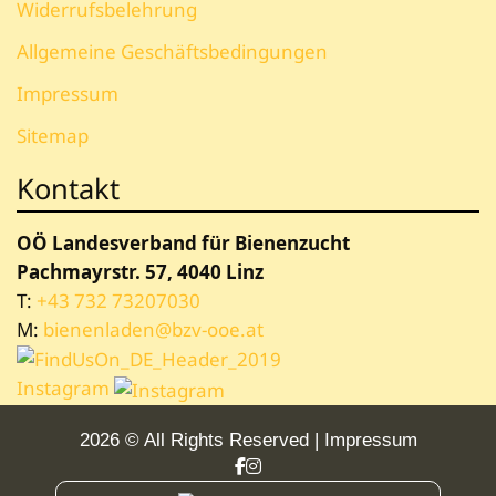
Widerrufsbelehrung
Allgemeine Geschäftsbedingungen
Impressum
Sitemap
Kontakt
OÖ Landesverband für Bienenzucht
Pachmayrstr. 57, 4040 Linz
T:
+43 732 73207030
M:
bienenladen@bzv-ooe.at
Instagram
2026 © All Rights Reserved
Impressum