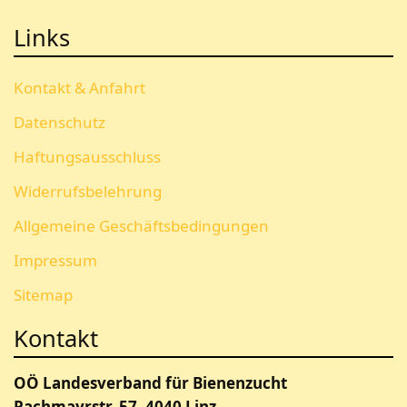
Links
Kontakt & Anfahrt
Datenschutz
Haftungsausschluss
Widerrufsbelehrung
Allgemeine Geschäftsbedingungen
Impressum
Sitemap
Kontakt
OÖ Landesverband für Bienenzucht
Pachmayrstr. 57, 4040 Linz