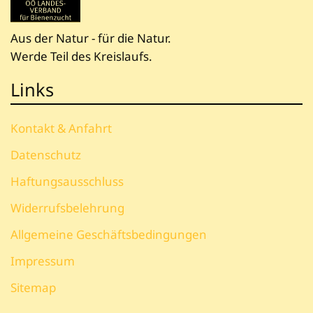
Aus der Natur - für die Natur.
Werde Teil des Kreislaufs.
Links
Kontakt & Anfahrt
Datenschutz
Haftungsausschluss
Widerrufsbelehrung
Allgemeine Geschäftsbedingungen
Impressum
Sitemap