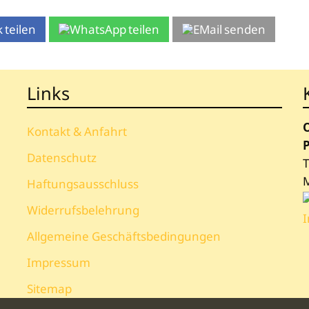
teilen
teilen
senden
Links
Kontakt & Anfahrt
P
Datenschutz
T
Haftungsausschluss
Widerrufsbelehrung
Allgemeine Geschäftsbedingungen
Impressum
Sitemap