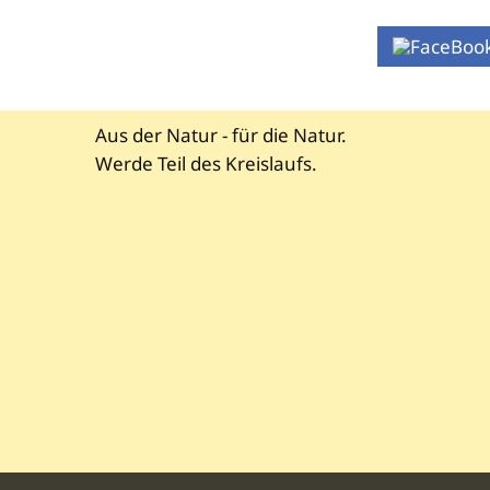
Aus der Natur - für die Natur.
Werde Teil des Kreislaufs.