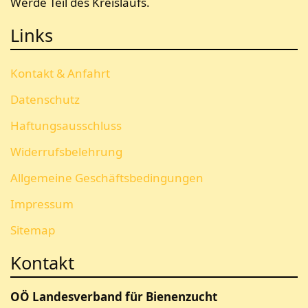
Werde Teil des Kreislaufs.
Links
Kontakt & Anfahrt
Datenschutz
Haftungsausschluss
Widerrufsbelehrung
Allgemeine Geschäftsbedingungen
Impressum
Sitemap
Kontakt
OÖ Landesverband für Bienenzucht