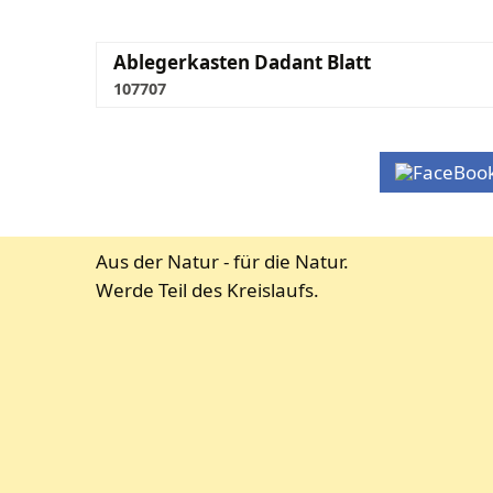
Ablegerkasten Dadant Blatt
107707
Aus der Natur - für die Natur.
Werde Teil des Kreislaufs.