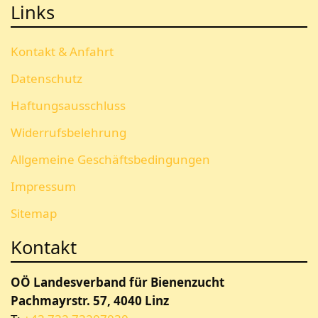
Links
Kontakt & Anfahrt
Datenschutz
Haftungsausschluss
Widerrufsbelehrung
Allgemeine Geschäftsbedingungen
Impressum
Sitemap
Kontakt
OÖ Landesverband für Bienenzucht
Pachmayrstr. 57, 4040 Linz