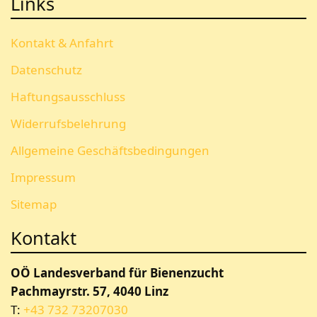
Links
Kontakt & Anfahrt
Datenschutz
Haftungsausschluss
Widerrufsbelehrung
Allgemeine Geschäftsbedingungen
Impressum
Sitemap
Kontakt
OÖ Landesverband für Bienenzucht
Pachmayrstr. 57, 4040 Linz
T:
+43 732 73207030