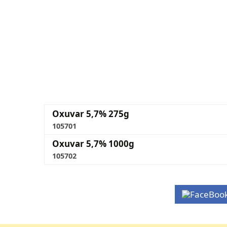
Oxuvar 5,7% 275g
105701
Oxuvar 5,7% 1000g
105702