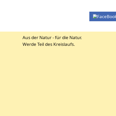
Aus der Natur - für die Natur.
Werde Teil des Kreislaufs.