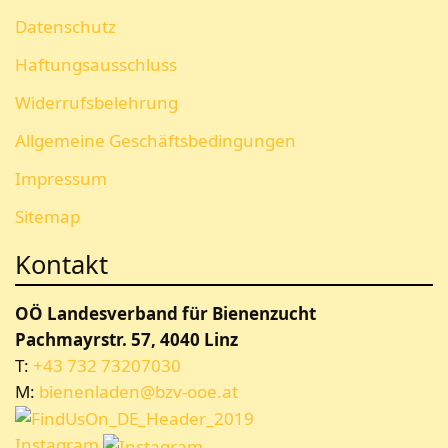
Datenschutz
Haftungsausschluss
Widerrufsbelehrung
Allgemeine Geschäftsbedingungen
Impressum
Sitemap
Kontakt
OÖ Landesverband für Bienenzucht
Pachmayrstr. 57, 4040 Linz
T:
+43 732 73207030
M:
bienenladen@bzv-ooe.at
Instagram